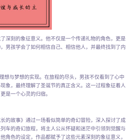
载了深刻的象征意义。他不仅是一个传递礼物的角色，更是
动，男孩学会了如何相信自己、相信他人，并最终找到了内
着理想与梦想的实现。在旅程的尽头，男孩不仅看到了心中
秘现象，最终理解了圣诞节的真正含义。这一过程象征着人
，更是一个心灵的归宿。
成长的故事》通过一场看似简单的奇幻冒险，深入探讨了成
快列车的奇幻旅程，将主人公从怀疑和迷茫中引领到觉醒与
其他角色的设定，作品都赋予了这些元素深刻的象征意义，