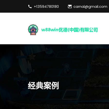
+13594780180
carnal@gmail.com
经典案例