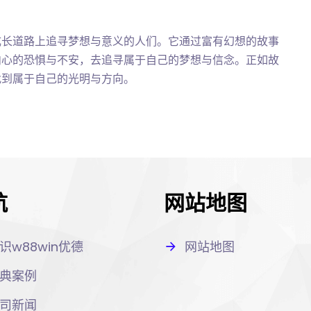
成长道路上追寻梦想与意义的人们。它通过富有幻想的故事
内心的恐惧与不安，去追寻属于自己的梦想与信念。正如故
找到属于自己的光明与方向。
航
网站地图
识w88win优德
网站地图
典案例
司新闻