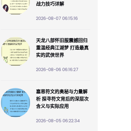
战力技巧详解
2026-08-07 06:15:16
天龙八部怀旧服震撼回归
重温经典江湖梦 打造最真
实的武侠世界
2026-08-06 06:16:27
塞恩符文的奥秘与力量解
析 探寻符文背后的深层次
含义与实际应用
2026-08-05 06:22:34