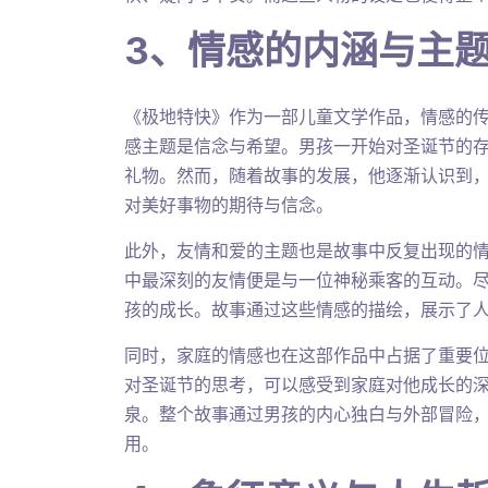
3、情感的内涵与主
《极地特快》作为一部儿童文学作品，情感的
感主题是信念与希望。男孩一开始对圣诞节的
礼物。然而，随着故事的发展，他逐渐认识到
对美好事物的期待与信念。
此外，友情和爱的主题也是故事中反复出现的
中最深刻的友情便是与一位神秘乘客的互动。
孩的成长。故事通过这些情感的描绘，展示了
同时，家庭的情感也在这部作品中占据了重要
对圣诞节的思考，可以感受到家庭对他成长的
泉。整个故事通过男孩的内心独白与外部冒险
用。