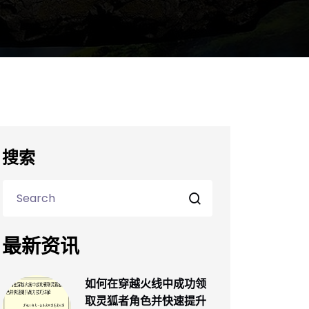
搜索
最新资讯
如何在穿越火线中成功领
取灵狐者角色并快速提升