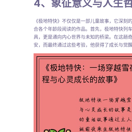
4、象征意义与人生
《极地特快》不仅仅是一部儿童故事，它深刻
合各个年龄段阅读的作品。首先，极地特快列
具，更是通向内心世界与未知的桥梁。在这趟
安，而最终通过这些考验，他获得了成长与觉