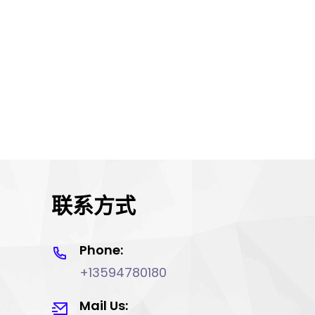
联系方式
Phone:
+13594780180
Mail Us: