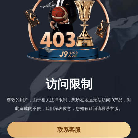
访问限制
尊敬的用户，由于相关法律限制，您所在地区无法访问J9产品，对
此造成的不便，我们深表歉意，您如有疑问请联系客服。
联系客服