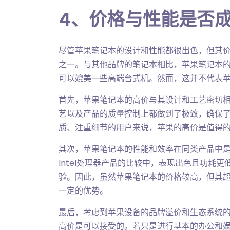
4、价格与性能是否
尽管苹果笔记本的设计和性能都很出色，但其
之一。与其他品牌的笔记本相比，苹果笔记本的起
可以媲美一些高端台式机。然而，这并不代表
首先，苹果笔记本的高价与其设计和工艺密切
艺以及产品的质量控制上都做到了极致，确保
质、注重细节的用户来说，苹果的高价是值得
其次，苹果笔记本的性能和效率在同类产品中
Intel处理器产品的比较中，表现出色且功耗
验。因此，虽然苹果笔记本的价格较高，但其
一定的优势。
最后，考虑到苹果设备的品牌溢价和生态系统
高价是可以接受的。若只是进行基本的办公和