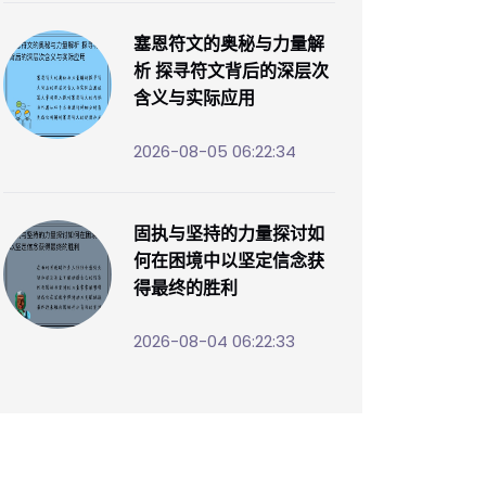
塞恩符文的奥秘与力量解
析 探寻符文背后的深层次
含义与实际应用
2026-08-05 06:22:34
固执与坚持的力量探讨如
何在困境中以坚定信念获
得最终的胜利
2026-08-04 06:22:33