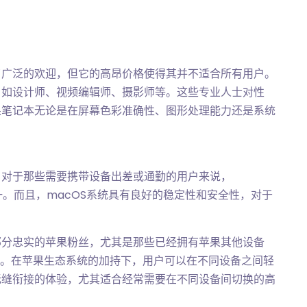
了广泛的欢迎，但它的高昂价格使得其并不适合所有用户。
，如设计师、视频编辑师、摄影师等。这些专业人士对性
果笔记本无论是在屏幕色彩准确性、图形处理能力还是系统
。对于那些需要携带设备出差或通勤的用户来说，
势之一。而且，macOS系统具有良好的稳定性和安全性，对于
。
部分忠实的苹果粉丝，尤其是那些已经拥有苹果其他设备
等）的用户。在苹果生态系统的加持下，用户可以在不同设备之间轻
无缝衔接的体验，尤其适合经常需要在不同设备间切换的高