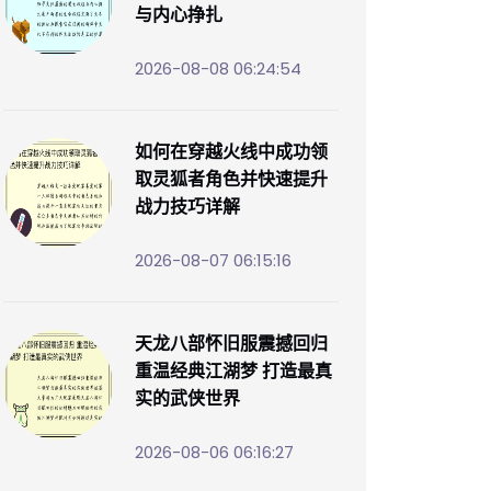
与内心挣扎
2026-08-08 06:24:54
如何在穿越火线中成功领
取灵狐者角色并快速提升
战力技巧详解
2026-08-07 06:15:16
天龙八部怀旧服震撼回归
重温经典江湖梦 打造最真
实的武侠世界
2026-08-06 06:16:27