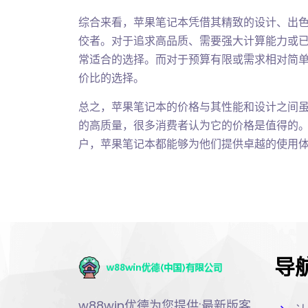
综合来看，苹果笔记本凭借其精致的设计、出
佼者。对于追求高品质、需要强大计算能力或
常适合的选择。而对于预算有限或需求相对简
价比的选择。
总之，苹果笔记本的价格与其性能和设计之间
的高质量，很多消费者认为它的价格是值得的
户，苹果笔记本都能够为他们提供卓越的使用
导
w88win优德为您提供:最新版客