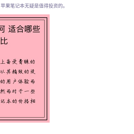
，苹果笔记本无疑是值得投资的。