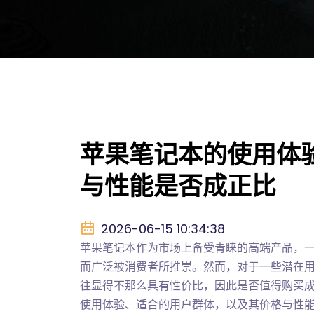
苹果笔记本的使用体验
与性能是否成正比
2026-06-15 10:34:38
苹果笔记本作为市场上备受青睐的高端产品，
而广泛被消费者所推崇。然而，对于一些潜在
往显得不那么具有性价比，因此是否值得购买
使用体验、适合的用户群体，以及其价格与性