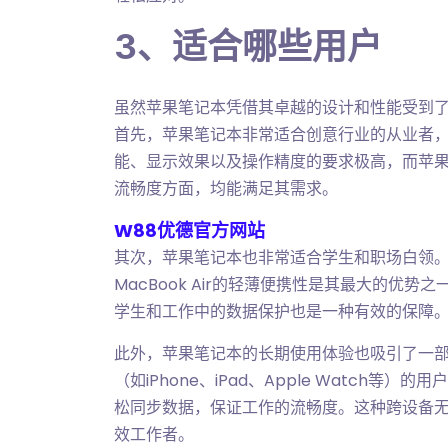
3、适合哪些用户
虽然苹果笔记本凭借其卓越的设计和性能受到
首先，苹果笔记本非常适合创意行业的从业者
能、显示效果以及操作精度的要求极高，而苹
流畅度方面，均能满足其需求。
W88优德官方网站
其次，苹果笔记本也非常适合学生和职场白领
MacBook Air的轻薄便携性是其最大的优
学生和工作中的数据保护也是一种有效的保障
此外，苹果笔记本的长期使用体验也吸引了一
（如iPhone、iPad、Apple Watch
松同步数据，保证工作的流畅度。这种跨设备
效工作者。