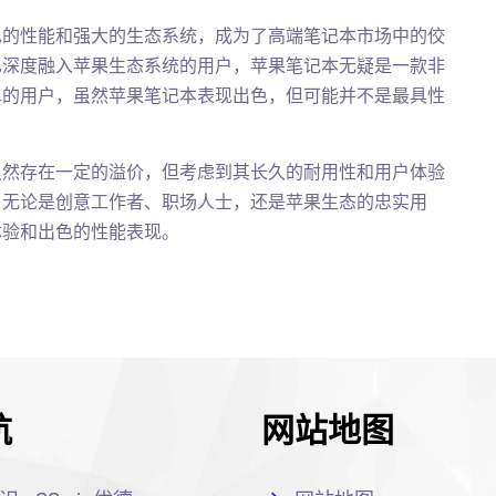
色的性能和强大的生态系统，成为了高端笔记本市场中的佼
已深度融入苹果生态系统的用户，苹果笔记本无疑是一款非
单的用户，虽然苹果笔记本表现出色，但可能并不是最具性
虽然存在一定的溢价，但考虑到其长久的耐用性和用户体验
。无论是创意工作者、职场人士，还是苹果生态的忠实用
体验和出色的性能表现。
航
网站地图