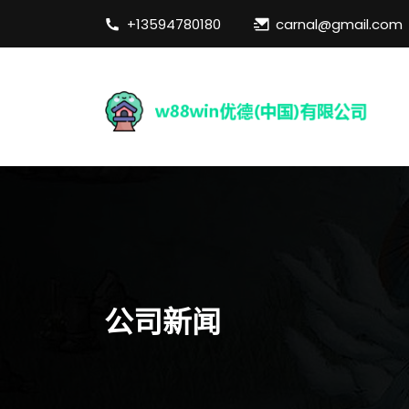
+13594780180
carnal@gmail.com
公司新闻