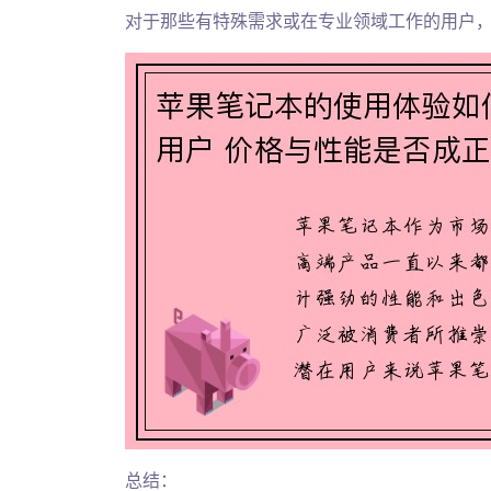
对于那些有特殊需求或在专业领域工作的用户
总结：