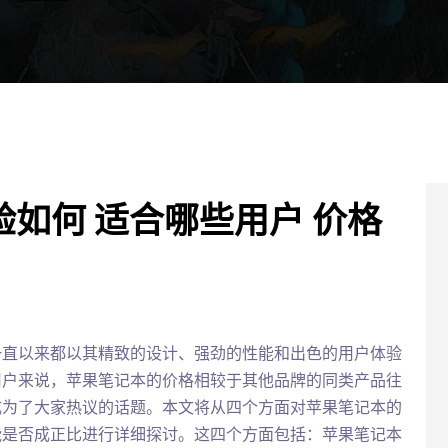
如何 适合哪些用户 价格
一直以来都以其精致的设计、强劲的性能和出色的用户体验
用户来说，苹果笔记本的价格相较于其他品牌的同类产品往
成为了大家热议的话题。本文将从四个方面对苹果笔记本的
能是否成正比进行详细探讨。这四个方面包括：苹果笔记本