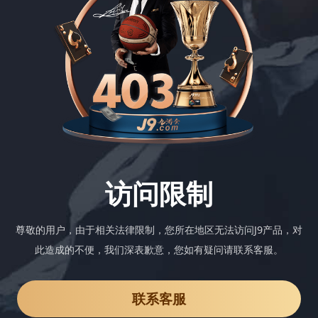
访问限制
尊敬的用户，由于相关法律限制，您所在地区无法访问J9产品，对
此造成的不便，我们深表歉意，您如有疑问请联系客服。
联系客服